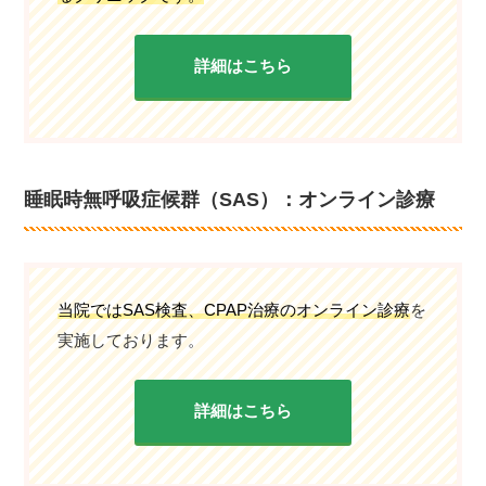
詳細はこちら
睡眠時無呼吸症候群（SAS）：オンライン診療
当院ではSAS検査、CPAP治療のオンライン診療
を
実施しております。
詳細はこちら