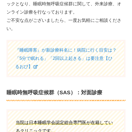
ックとなり、睡眠時無呼吸症候群に関して、外来診療、オ
ンライン診療を行なっております。
ご不安な点がございましたら、一度お気軽にご相談くださ
い。
『睡眠障害』が新診療科名に！病院に行く目安は？
「5分で眠れる」「2回以上起きる」は要注意【ひ
るおび】
睡眠時無呼吸症候群（SAS）：対面診療
当院は日本睡眠学会認定総合専門医が在籍してい
るクリニックです。