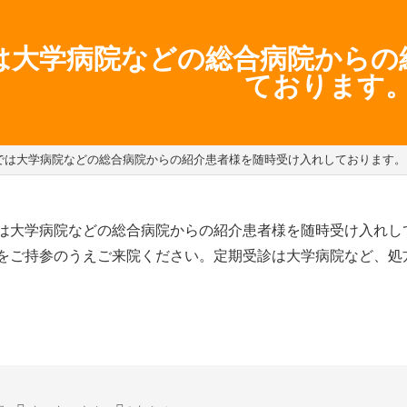
は大学病院などの総合病院からの
ております
では大学病院などの総合病院からの紹介患者様を随時受け入れしております。
は大学病院などの総合病院からの紹介患者様を随時受け入れし
をご持参のうえご来院ください。定期受診は大学病院など、処
（初診・再診）